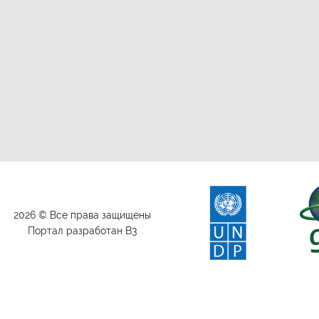
2026 © Все права защищены
Портал разработан B3